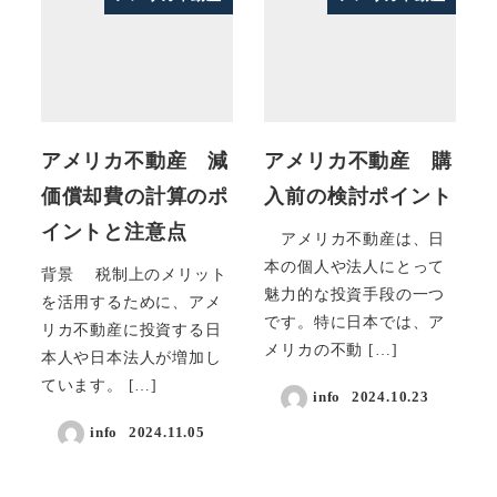
アメリカ不動産 減
アメリカ不動産 購
価償却費の計算のポ
入前の検討ポイント
イントと注意点
アメリカ不動産は、日
本の個人や法人にとって
背景 税制上のメリット
魅力的な投資手段の一つ
を活用するために、アメ
です。特に日本では、ア
リカ不動産に投資する日
メリカの不動 […]
本人や日本法人が増加し
ています。 […]
info
2024.10.23
info
2024.11.05