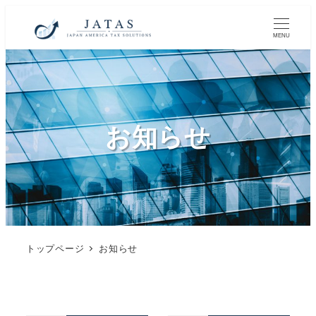
MENU
お知らせ
トップページ
お知らせ