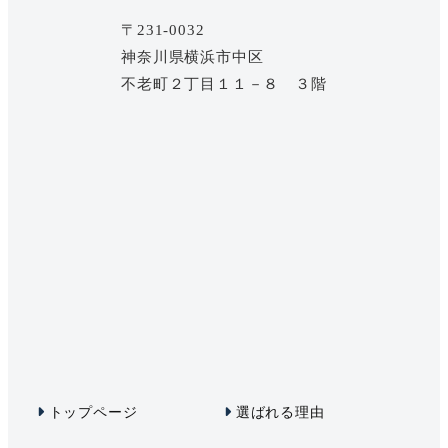
〒231-0032
神奈川県横浜市中区
不老町２丁目１１－８ ３階
トップページ
選ばれる理由