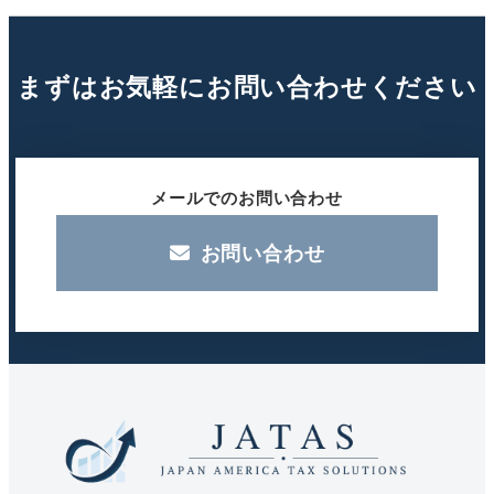
まずはお気軽にお問い合わせください
メールでのお問い合わせ
お問い合わせ