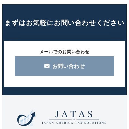
まずはお気軽にお問い合わせください
メールでのお問い合わせ
お問い合わせ