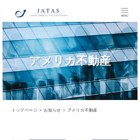
MENU
アメリカ不動産
トップページ
お知らせ
アメリカ不動産