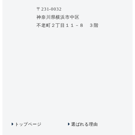
〒231-0032
神奈川県横浜市中区
不老町２丁目１１－８ ３階
トップページ
選ばれる理由