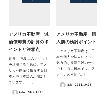
アメリカ不動産 減
アメリカ不動産 購
価償却費の計算のポ
入前の検討ポイント
イントと注意点
アメリカ不動産は、日
本の個人や法人にとって
背景 税制上のメリット
魅力的な投資手段の一つ
を活用するために、アメ
です。特に日本では、ア
リカ不動産に投資する日
メリカの不動 […]
本人や日本法人が増加し
ています。 […]
info
2024.10.23
info
2024.11.05